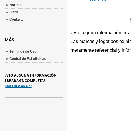
Noticias
Links
Contacto
¿Vio alguna información err
MÁS...
Las marcas y logotipos exihib
meramente referencial y info
Términos de Uso
Central de Estadísticas
¿VIO ALGUNA INFORMACIÓN
ERRADA/INCOMPLETA?
¡INFORMANOS!