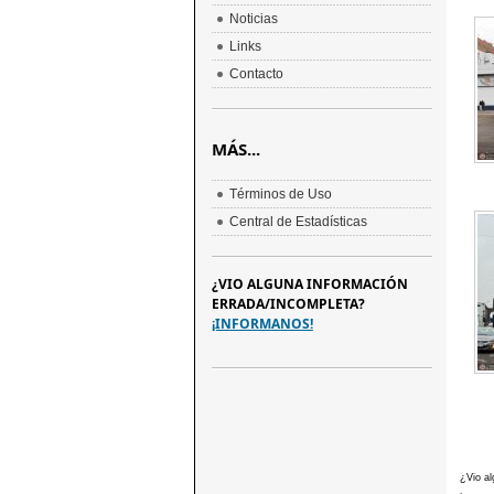
Noticias
Links
Contacto
MÁS...
Términos de Uso
Central de Estadísticas
¿VIO ALGUNA INFORMACIÓN
ERRADA/INCOMPLETA?
¡INFORMANOS!
¿Vio al