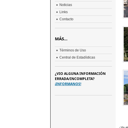
Noticias
Links
Contacto
MÁS...
Términos de Uso
Central de Estadísticas
¿VIO ALGUNA INFORMACIÓN
ERRADA/INCOMPLETA?
¡INFORMANOS!
¿Vio al