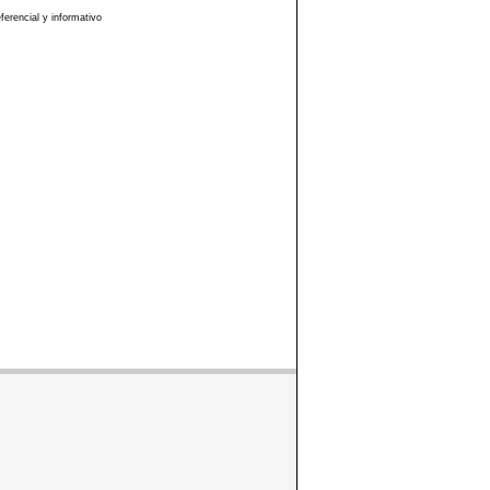
erencial y informativo