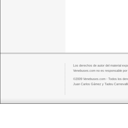
Los derechos de autor del material exp
Venebuses.com no es responsable por el
©2009 Venebuses.com - Todos los der
Juan Carlos Gámez y Tadeu Carnevalli