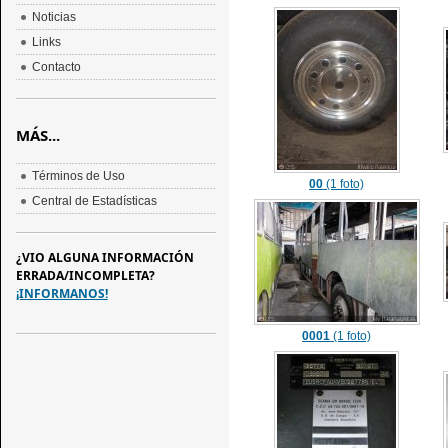
Noticias
Links
Contacto
MÁS...
Términos de Uso
00
(1 foto)
Central de Estadísticas
¿VIO ALGUNA INFORMACIÓN
ERRADA/INCOMPLETA?
¡INFORMANOS!
0001
(1 foto)