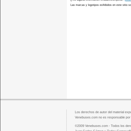
Las marcas y logotipos exihibidos en este sitio 
Los derechos de autor del material exp
Venebuses.com no es responsable por el
©2009 Venebuses.com - Todos los der