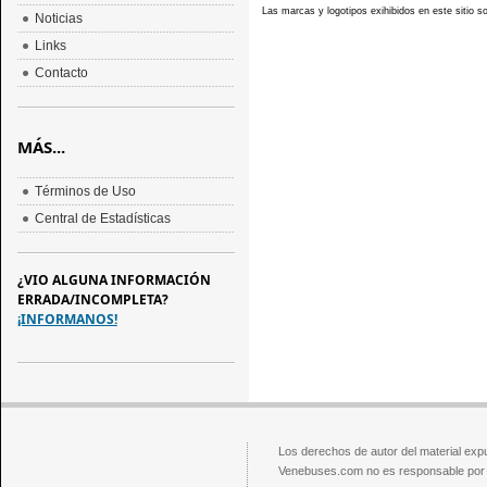
Las marcas y logotipos exihibidos en este sitio 
Noticias
Links
Contacto
MÁS...
Términos de Uso
Central de Estadísticas
¿VIO ALGUNA INFORMACIÓN
ERRADA/INCOMPLETA?
¡INFORMANOS!
Los derechos de autor del material exp
Venebuses.com no es responsable por el