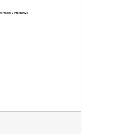
erencial y informativo