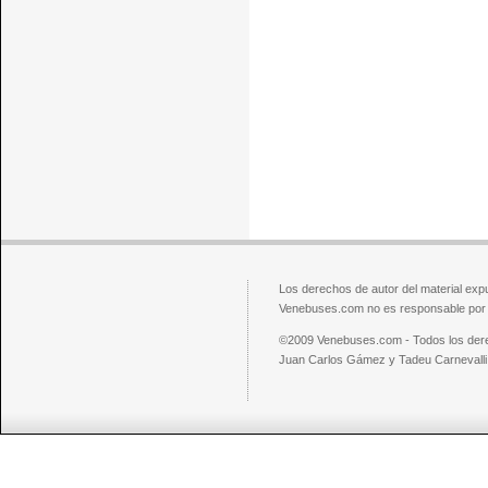
Los derechos de autor del material exp
Venebuses.com no es responsable por el
©2009 Venebuses.com - Todos los der
Juan Carlos Gámez y Tadeu Carnevalli