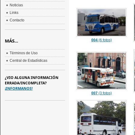
Noticias
Links
Contacto
MÁS...
004
(6 fotos)
Términos de Uso
Central de Estadísticas
¿VIO ALGUNA INFORMACIÓN
ERRADA/INCOMPLETA?
¡INFORMANOS!
007
(3 fotos)