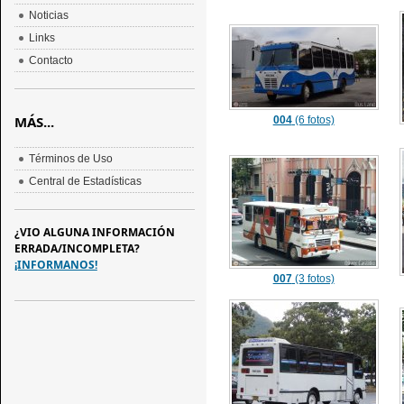
Noticias
Links
Contacto
MÁS...
004
(6 fotos)
Términos de Uso
Central de Estadísticas
¿VIO ALGUNA INFORMACIÓN
ERRADA/INCOMPLETA?
¡INFORMANOS!
007
(3 fotos)