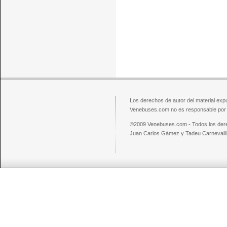
Los derechos de autor del material exp
Venebuses.com no es responsable por el
©2009 Venebuses.com - Todos los der
Juan Carlos Gámez y Tadeu Carnevalli