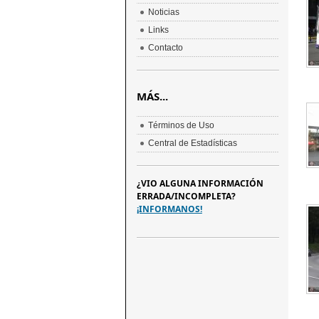
Noticias
Links
Contacto
MÁS...
Términos de Uso
Central de Estadísticas
¿VIO ALGUNA INFORMACIÓN
ERRADA/INCOMPLETA?
¡INFORMANOS!