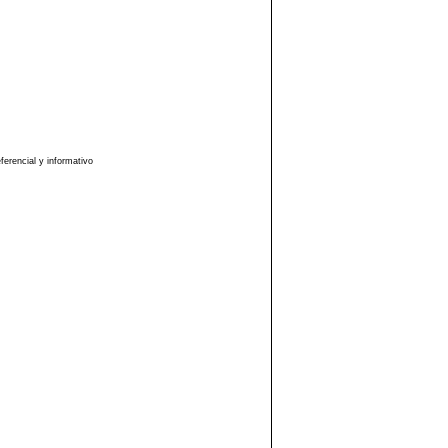
erencial y informativo