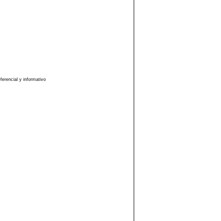
erencial y informativo