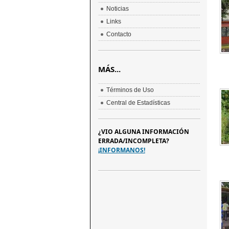
Noticias
Links
Contacto
MÁS...
Términos de Uso
Central de Estadísticas
¿VIO ALGUNA INFORMACIÓN
ERRADA/INCOMPLETA?
¡INFORMANOS!