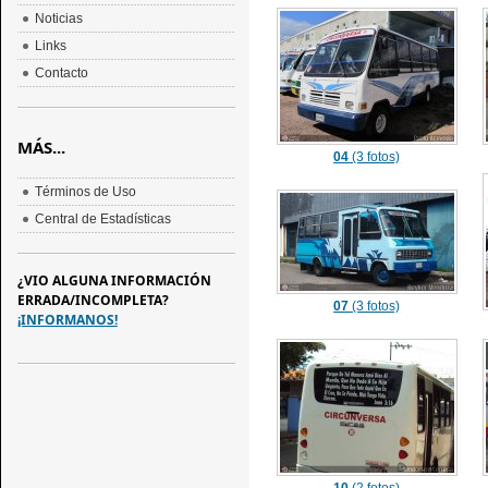
Noticias
Links
Contacto
MÁS...
04
(3 fotos)
Términos de Uso
Central de Estadísticas
¿VIO ALGUNA INFORMACIÓN
ERRADA/INCOMPLETA?
07
(3 fotos)
¡INFORMANOS!