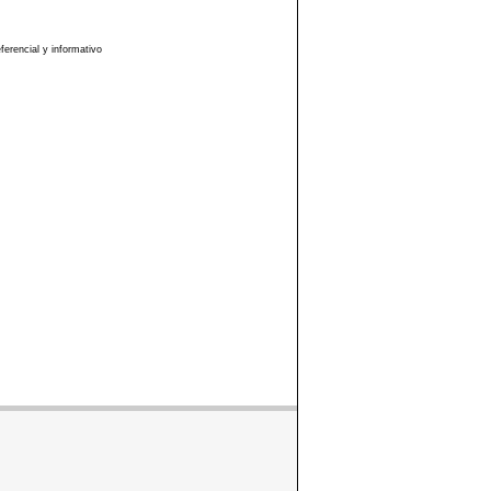
erencial y informativo