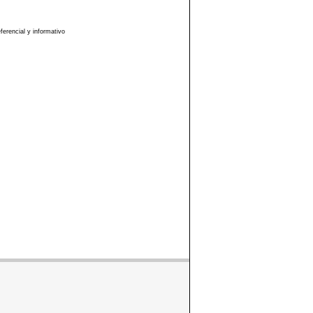
erencial y informativo