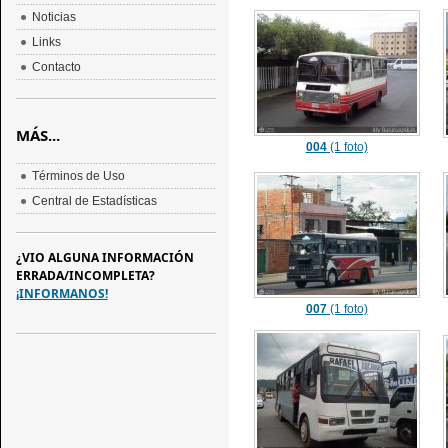
Noticias
Links
Contacto
MÁS...
004
(1 foto)
Términos de Uso
Central de Estadísticas
¿VIO ALGUNA INFORMACIÓN
ERRADA/INCOMPLETA?
¡INFORMANOS!
007
(1 foto)