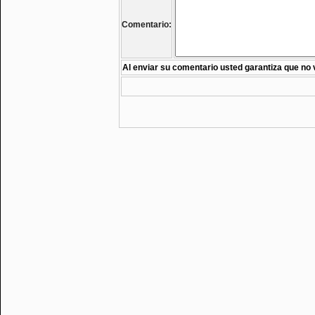
Comentario:
Al enviar su comentario usted garantiza que no 