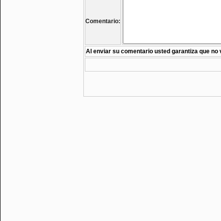
Comentario:
Al enviar su comentario usted garantiza que no 