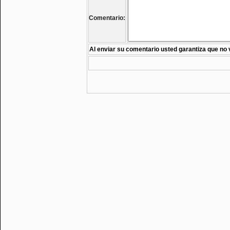
Comentario:
Al enviar su comentario usted garantiza que no 