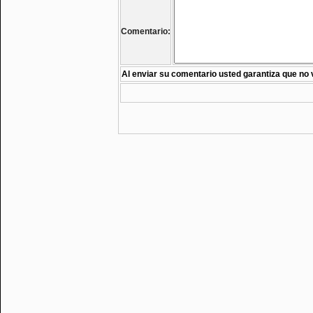
Comentario:
Al enviar su comentario usted garantiza que no 