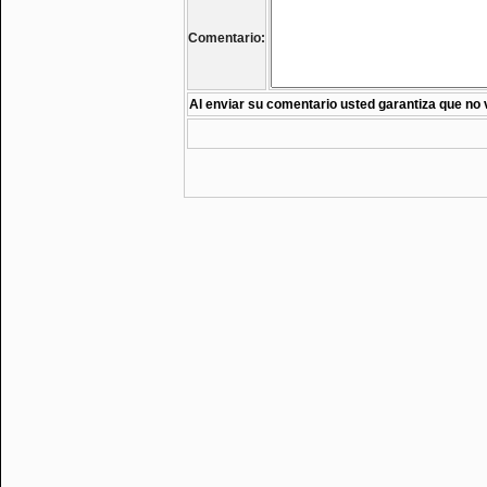
Comentario:
Al enviar su comentario usted garantiza que no 