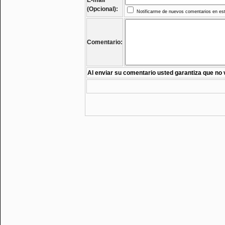
E-mail
(Opcional):
Notificarme de nuevos comentarios en est
Comentario:
Al enviar su comentario usted garantiza que no 