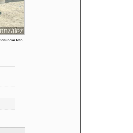
enunciar foto