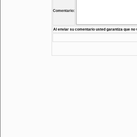
Comentario:
Al enviar su comentario usted garantiza que no 