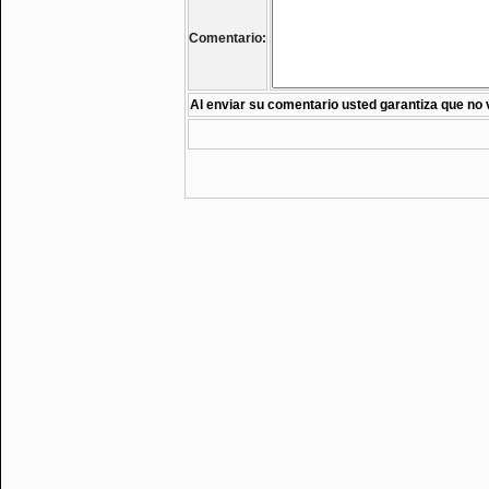
Comentario:
Al enviar su comentario usted garantiza que no 