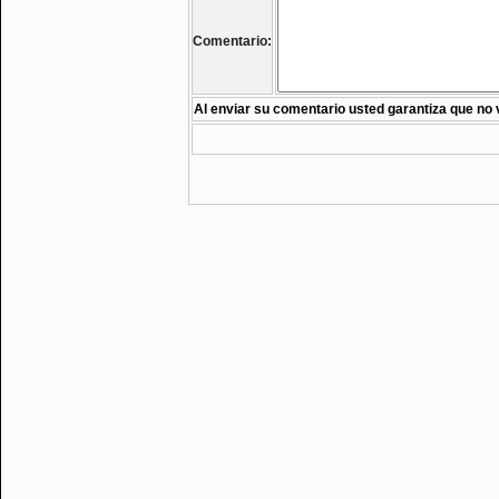
Comentario:
Al enviar su comentario usted garantiza que no 