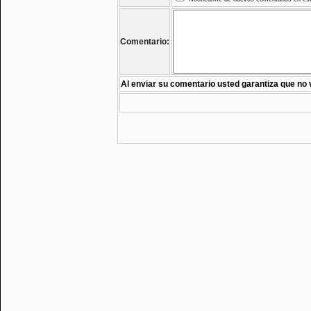
Comentario:
Al enviar su comentario usted garantiza que no 