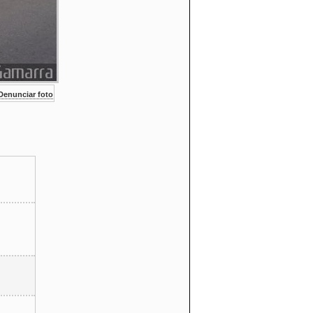
enunciar foto