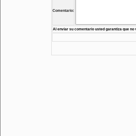
Comentario:
Al enviar su comentario usted garantiza que no 