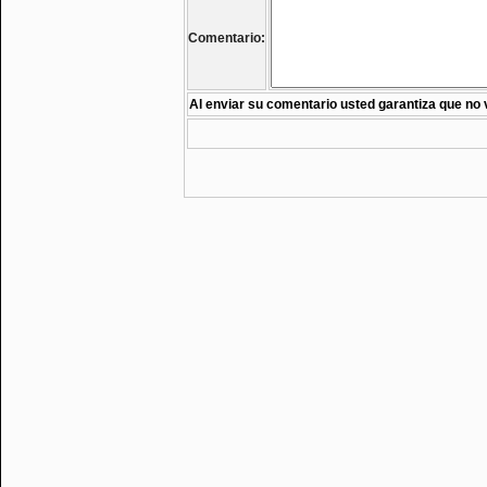
Comentario:
Al enviar su comentario usted garantiza que no 