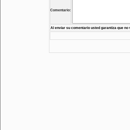
Comentario:
Al enviar su comentario usted garantiza que no 