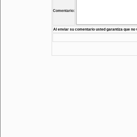
Comentario:
Al enviar su comentario usted garantiza que no 