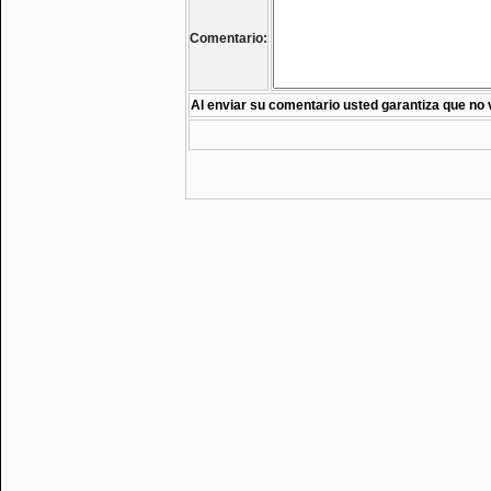
Comentario:
Al enviar su comentario usted garantiza que no 