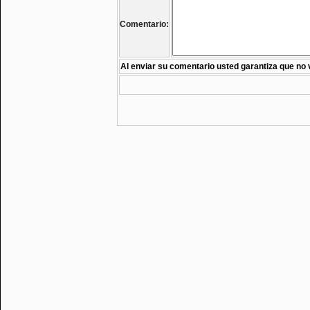
Comentario:
Al enviar su comentario usted garantiza que no 