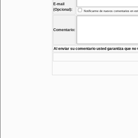
E-mail
(Opcional):
Notificarme de nuevos comentarios en est
Comentario:
Al enviar su comentario usted garantiza que no 