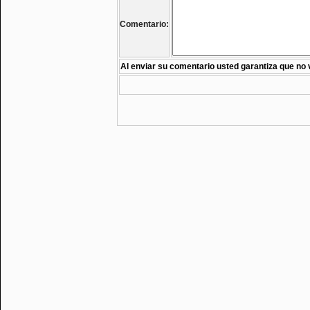
Comentario:
Al enviar su comentario usted garantiza que no 