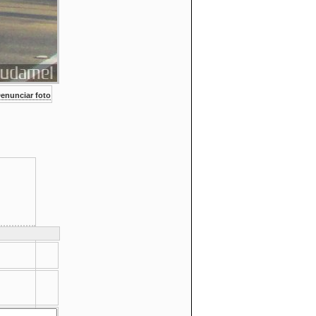
enunciar foto