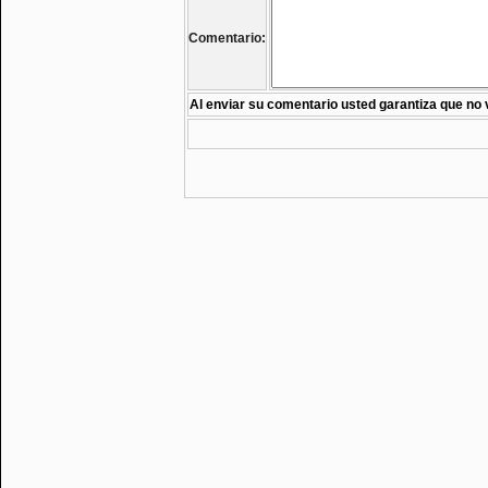
Comentario:
Al enviar su comentario usted garantiza que no 