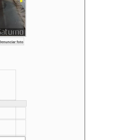
enunciar foto