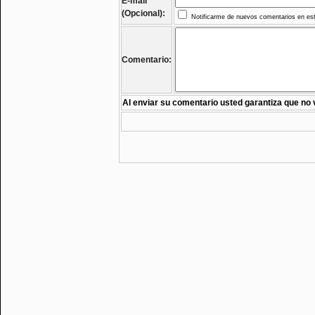
E-mail
(Opcional):
Notificarme de nuevos comentarios en est
Comentario:
Al enviar su comentario usted garantiza que no 