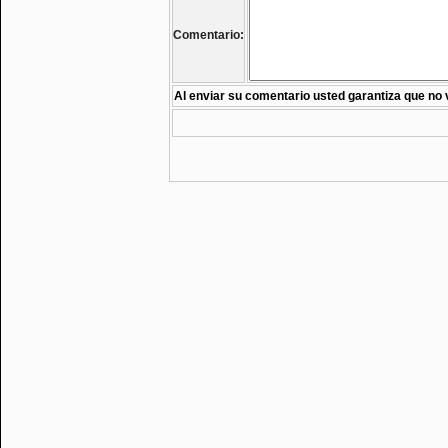
Comentario:
Al enviar su comentario usted garantiza que no 