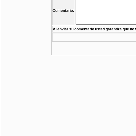
Comentario:
Al enviar su comentario usted garantiza que no 