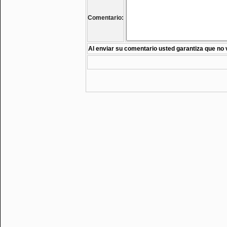
Comentario:
Al enviar su comentario usted garantiza que no 