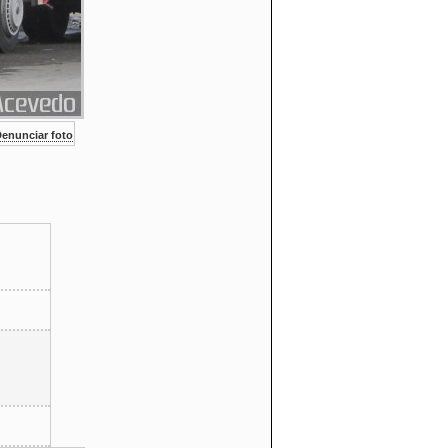
enunciar foto