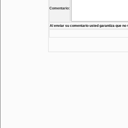
Comentario:
Al enviar su comentario usted garantiza que no 