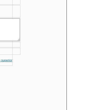
te superior